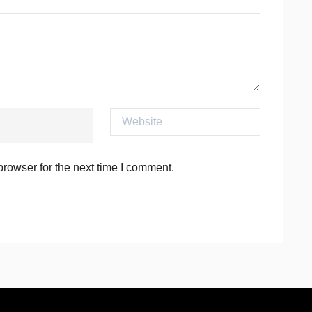
Website
rowser for the next time I comment.