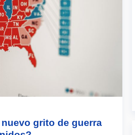
 nuevo grito de guerra
Unidos?