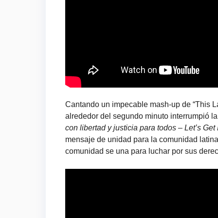
Cantando un impecable mash-up de “This Lan
alrededor del segundo minuto interrumpió la
con libertad y justicia para todos – Let’s Get
mensaje de unidad para la comunidad latina
comunidad se una para luchar por sus derec