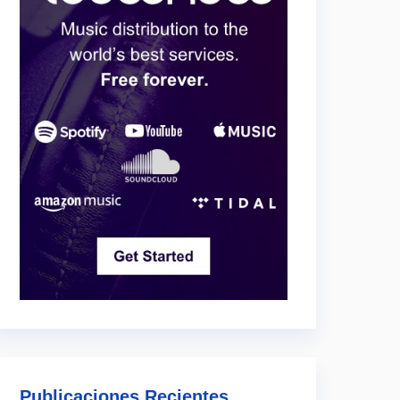
Publicaciones Recientes