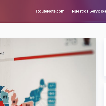
RouteNote.com
Nuestros Servicio