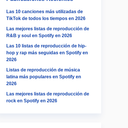
Las 10 canciones más utilizadas de
TikTok de todos los tiempos en 2026
Las mejores listas de reproducción de
R&B y soul en Spotify en 2026
Las 10 listas de reproducción de hip-
hop y rap más seguidas en Spotify en
2026
Listas de reproducción de música
latina más populares en Spotify en
2026
Las mejores listas de reproducción de
rock en Spotify en 2026