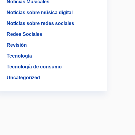
Noticias Musicales
Noticias sobre música digital
Noticias sobre redes sociales
Redes Sociales
Revisión
Tecnología
Tecnología de consumo
Uncategorized