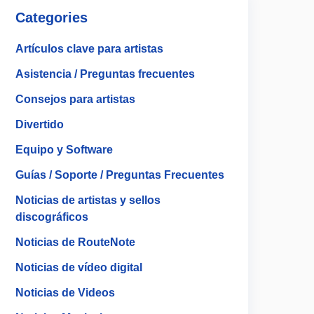
Categories
Artículos clave para artistas
Asistencia / Preguntas frecuentes
Consejos para artistas
Divertido
Equipo y Software
Guías / Soporte / Preguntas Frecuentes
Noticias de artistas y sellos
discográficos
Noticias de RouteNote
Noticias de vídeo digital
Noticias de Videos