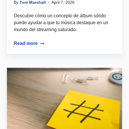
By
Tom Marshall
April 7, 2026
Descubre cómo un concepto de álbum sólido
puede ayudar a que tu música destaque en un
mundo del streaming saturado.
Read more