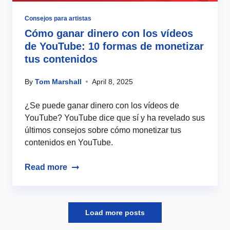
Consejos para artistas
Cómo ganar dinero con los vídeos
de YouTube: 10 formas de monetizar
tus contenidos
By
Tom Marshall
April 8, 2025
¿Se puede ganar dinero con los vídeos de
YouTube? YouTube dice que sí y ha revelado sus
últimos consejos sobre cómo monetizar tus
contenidos en YouTube.
Read more
Load more posts
Load more posts