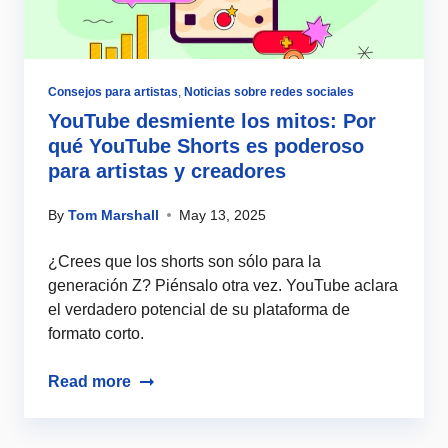
Consejos para artistas
,
Noticias sobre redes sociales
YouTube desmiente los mitos: Por
qué YouTube Shorts es poderoso
para artistas y creadores
By
Tom Marshall
May 13, 2025
¿Crees que los shorts son sólo para la
generación Z? Piénsalo otra vez. YouTube aclara
el verdadero potencial de su plataforma de
formato corto.
Read more