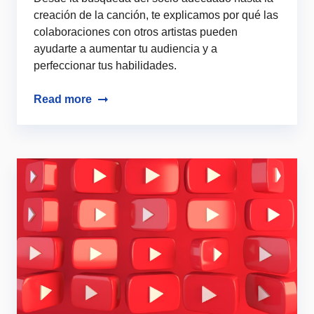
creación de la canción, te explicamos por qué las
colaboraciones con otros artistas pueden
ayudarte a aumentar tu audiencia y a
perfeccionar tus habilidades.
Read more