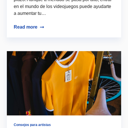
en el mundo de los videojuegos puede ayudarte
a aumentar tu…
Read more
Consejos para artistas