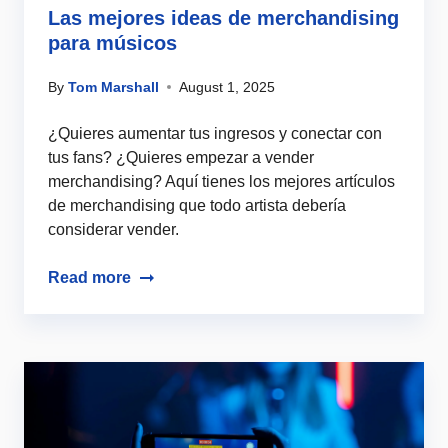
Las mejores ideas de merchandising
para músicos
By
Tom Marshall
August 1, 2025
¿Quieres aumentar tus ingresos y conectar con
tus fans? ¿Quieres empezar a vender
merchandising? Aquí tienes los mejores artículos
de merchandising que todo artista debería
considerar vender.
Read more