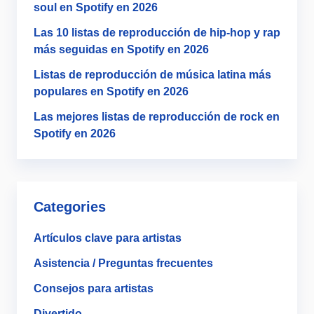
soul en Spotify en 2026
Las 10 listas de reproducción de hip-hop y rap
más seguidas en Spotify en 2026
Listas de reproducción de música latina más
populares en Spotify en 2026
Las mejores listas de reproducción de rock en
Spotify en 2026
Categories
Artículos clave para artistas
Asistencia / Preguntas frecuentes
Consejos para artistas
Divertido