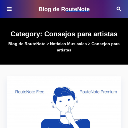
Blog de RouteNote
Category:
Consejos para artistas
Blog de RouteNote
>
Noticias Musicales
>
Consejos para
artistas