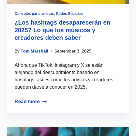
Consejos para artistas
,
Redes Sociales
¿Los hashtags desaparecerán en
2025? Lo que los músicos y
creadores deben saber
By
Tom Marshall
September 3, 2025
Ahora que TikTok, Instagram y X se están
alejando del descubrimiento basado en
hashtags, así es como los artistas y creadores
pueden darse a conocer en 2025.
Read more