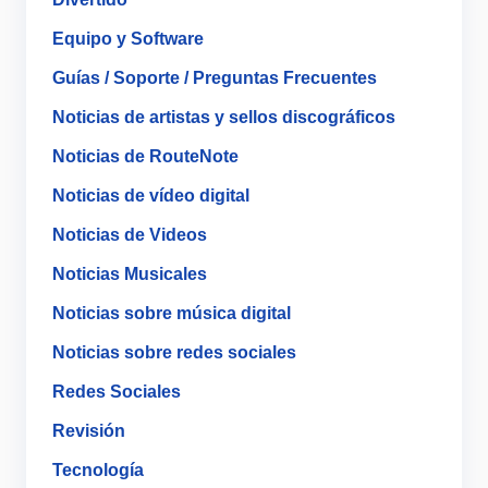
Equipo y Software
Guías / Soporte / Preguntas Frecuentes
Noticias de artistas y sellos discográficos
Noticias de RouteNote
Noticias de vídeo digital
Noticias de Videos
Noticias Musicales
Noticias sobre música digital
Noticias sobre redes sociales
Redes Sociales
Revisión
Tecnología