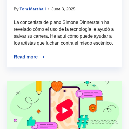
By
Tom Marshall
June 3, 2025
La concertista de piano Simone Dinnerstein ha
revelado cómo el uso de la tecnología le ayudó a
salvar su carrera. He aquí cómo puede ayudar a
los artistas que luchan contra el miedo escénico.
Read more