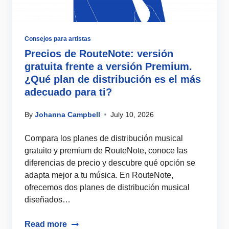
Consejos para artistas
Precios de RouteNote: versión
gratuita frente a versión Premium.
¿Qué plan de distribución es el más
adecuado para ti?
By
Johanna Campbell
July 10, 2026
Compara los planes de distribución musical
gratuito y premium de RouteNote, conoce las
diferencias de precio y descubre qué opción se
adapta mejor a tu música. En RouteNote,
ofrecemos dos planes de distribución musical
diseñados…
Read more