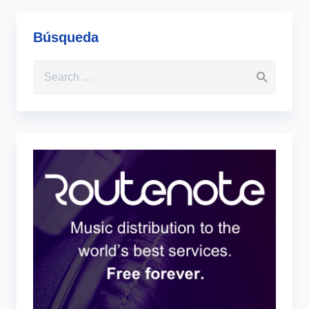
Búsqueda
Search for: