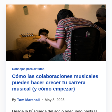
Consejos para artistas
Cómo las colaboraciones musicales
pueden hacer crecer tu carrera
musical (y cómo empezar)
By
Tom Marshall
May 8, 2025
Desde la búsqueda del socio adecuado hasta la