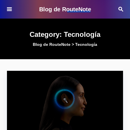
Blog de RouteNote
Category:
Tecnología
Blog de RouteNote
>
Tecnología