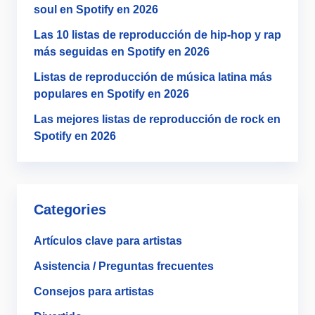
soul en Spotify en 2026
Las 10 listas de reproducción de hip-hop y rap
más seguidas en Spotify en 2026
Listas de reproducción de música latina más
populares en Spotify en 2026
Las mejores listas de reproducción de rock en
Spotify en 2026
Categories
Artículos clave para artistas
Asistencia / Preguntas frecuentes
Consejos para artistas