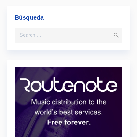
Búsqueda
Search for: