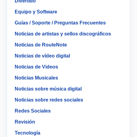
Divertido
Equipo y Software
Guías / Soporte / Preguntas Frecuentes
Noticias de artistas y sellos discográficos
Noticias de RouteNote
Noticias de vídeo digital
Noticias de Videos
Noticias Musicales
Noticias sobre música digital
Noticias sobre redes sociales
Redes Sociales
Revisión
Tecnología