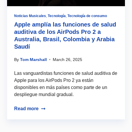
Noticias Musicales
,
Tecnología
,
Tecnología de consumo
Apple amplía las funciones de salud
auditiva de los AirPods Pro 2 a
Australia, Brasil, Colombia y Arabia
Saudí
By
Tom Marshall
March 26, 2025
Las vanguardistas funciones de salud auditiva de
Apple para los AirPods Pro 2 ya están
disponibles en más países como parte de un
despliegue mundial gradual.
Read more
Load more posts