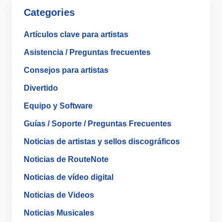
Categories
Artículos clave para artistas
Asistencia / Preguntas frecuentes
Consejos para artistas
Divertido
Equipo y Software
Guías / Soporte / Preguntas Frecuentes
Noticias de artistas y sellos discográficos
Noticias de RouteNote
Noticias de vídeo digital
Noticias de Videos
Noticias Musicales