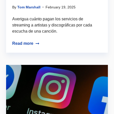
By
Tom Marshall
February 19, 2025
Averigua cuánto pagan los servicios de
streaming a artistas y discográficas por cada
escucha de una canción.
Read more