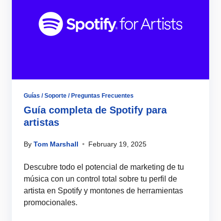
Guías / Soporte / Preguntas Frecuentes
Guía completa de Spotify para
artistas
By
Tom Marshall
February 19, 2025
Descubre todo el potencial de marketing de tu
música con un control total sobre tu perfil de
artista en Spotify y montones de herramientas
promocionales.