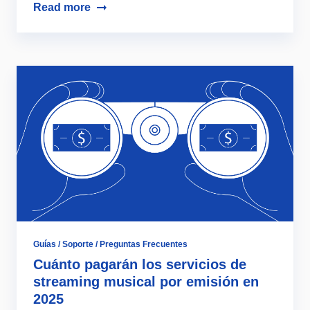
Read more
Guías / Soporte / Preguntas Frecuentes
Cuánto pagarán los servicios de
streaming musical por emisión en
2025