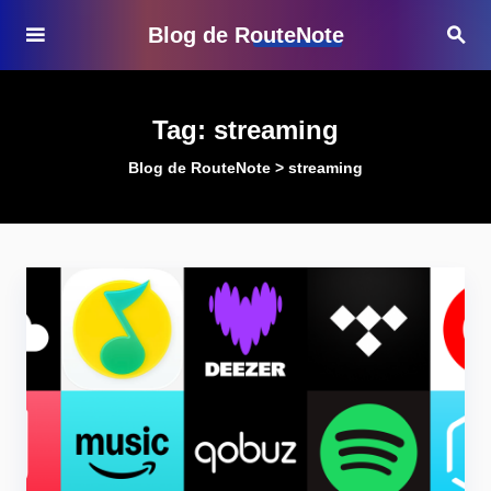
Blog de RouteNote
Tag:
streaming
Blog de RouteNote
>
streaming