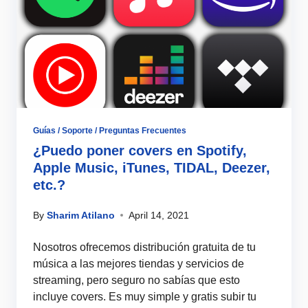
Guías / Soporte / Preguntas Frecuentes
¿Puedo poner covers en Spotify,
Apple Music, iTunes, TIDAL, Deezer,
etc.?
By
Sharim Atilano
April 14, 2021
Nosotros ofrecemos distribución gratuita de tu
música a las mejores tiendas y servicios de
streaming, pero seguro no sabías que esto
incluye covers. Es muy simple y gratis subir tu