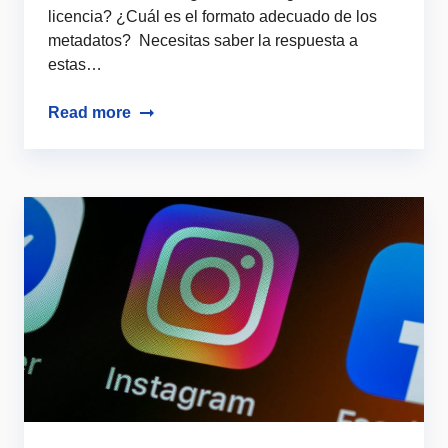
licencia? ¿Cuál es el formato adecuado de los
metadatos? Necesitas saber la respuesta a
estas…
Read more