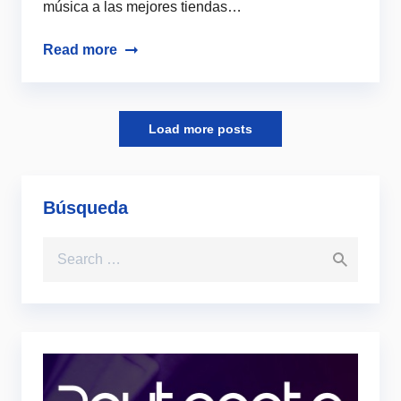
música a las mejores tiendas…
Read more
Load more posts
Load more posts
Búsqueda
Search for: