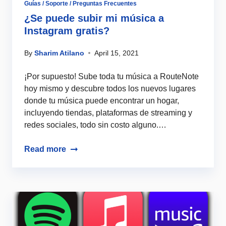
Guías / Soporte / Preguntas Frecuentes
¿Se puede subir mi música a
Instagram gratis?
By
Sharim Atilano
April 15, 2021
¡Por supuesto! Sube toda tu música a RouteNote
hoy mismo y descubre todos los nuevos lugares
donde tu música puede encontrar un hogar,
incluyendo tiendas, plataformas de streaming y
redes sociales, todo sin costo alguno.…
Read more