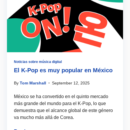
Noticias sobre música digital
El K-Pop es muy popular en México
By
Tom Marshall
September 12, 2025
México se ha convertido en el quinto mercado
más grande del mundo para el K-Pop, lo que
demuestra que el alcance global de este género
va mucho más allá de Corea.