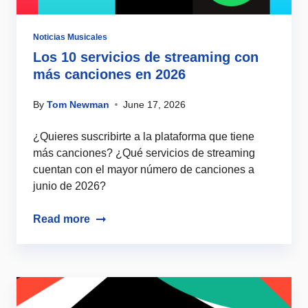
Noticias Musicales
Los 10 servicios de streaming con
más canciones en 2026
By
Tom Newman
June 17, 2026
¿Quieres suscribirte a la plataforma que tiene
más canciones? ¿Qué servicios de streaming
cuentan con el mayor número de canciones a
junio de 2026?
Read more