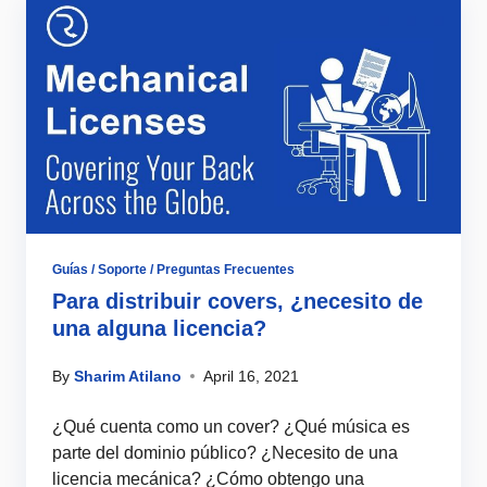
Guías / Soporte / Preguntas Frecuentes
Para distribuir covers, ¿necesito de
una alguna licencia?
By
Sharim Atilano
April 16, 2021
¿Qué cuenta como un cover? ¿Qué música es
parte del dominio público? ¿Necesito de una
licencia mecánica? ¿Cómo obtengo una