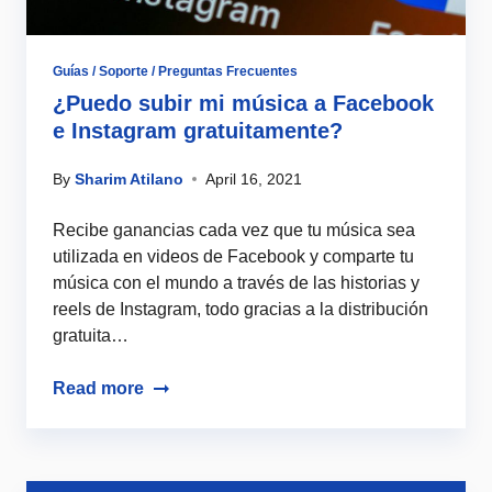
Guías / Soporte / Preguntas Frecuentes
¿Puedo subir mi música a Facebook
e Instagram gratuitamente?
By
Sharim Atilano
April 16, 2021
Recibe ganancias cada vez que tu música sea
utilizada en videos de Facebook y comparte tu
música con el mundo a través de las historias y
reels de Instagram, todo gracias a la distribución
gratuita…
Read more