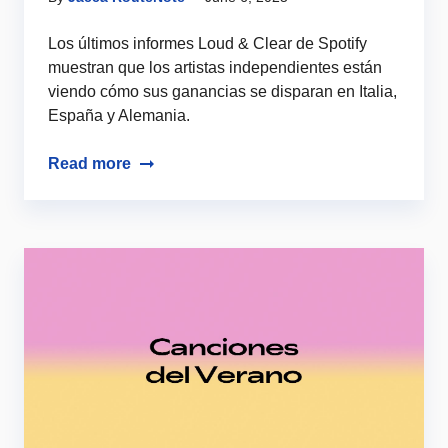
Los últimos informes Loud & Clear de Spotify
muestran que los artistas independientes están
viendo cómo sus ganancias se disparan en Italia,
España y Alemania.
Read more