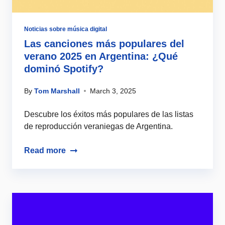
Noticias sobre música digital
Las canciones más populares del
verano 2025 en Argentina: ¿Qué
dominó Spotify?
By
Tom Marshall
March 3, 2025
Descubre los éxitos más populares de las listas
de reproducción veraniegas de Argentina.
Read more