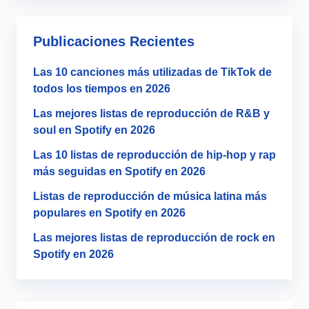
Publicaciones Recientes
Las 10 canciones más utilizadas de TikTok de
todos los tiempos en 2026
Las mejores listas de reproducción de R&B y
soul en Spotify en 2026
Las 10 listas de reproducción de hip-hop y rap
más seguidas en Spotify en 2026
Listas de reproducción de música latina más
populares en Spotify en 2026
Las mejores listas de reproducción de rock en
Spotify en 2026