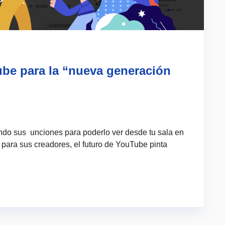
be para la “nueva generación
do sus unciones para poderlo ver desde tu sala en
 para sus creadores, el futuro de YouTube pinta