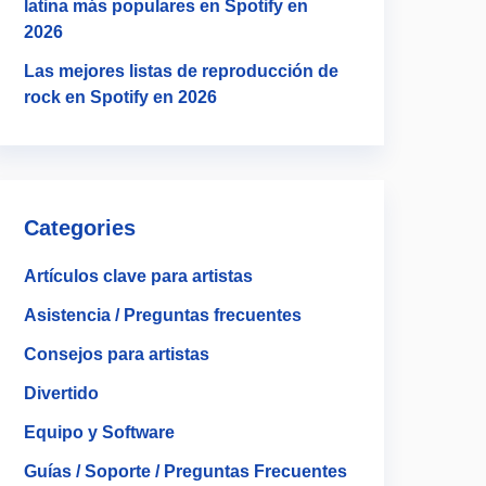
latina más populares en Spotify en
2026
Las mejores listas de reproducción de
rock en Spotify en 2026
Categories
Artículos clave para artistas
Asistencia / Preguntas frecuentes
Consejos para artistas
Divertido
Equipo y Software
Guías / Soporte / Preguntas Frecuentes