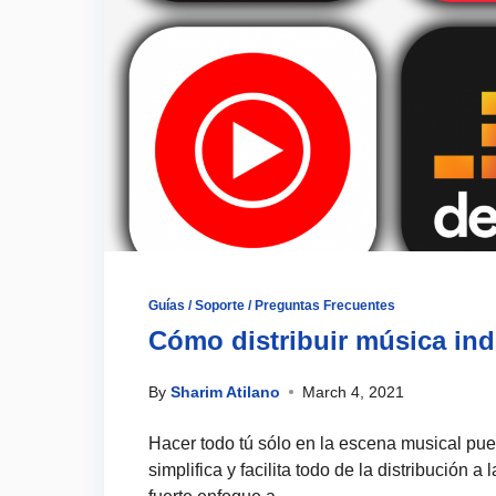
Guías / Soporte / Preguntas Frecuentes
Cómo distribuir música ind
By
Sharim Atilano
March 4, 2021
Hacer todo tú sólo en la escena musical pu
simplifica y facilita todo de la distribución