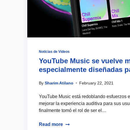
Noticias de Videos
YouTube Music se vuelve m
especialmente diseñadas pa
By
Sharim Atilano
February 22, 2021
YouTube Music está redoblando esfuerzos e
mejorar la experiencia auditiva para sus u
finalmente tomó el rol de ser el…
Read more