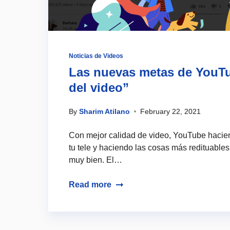
Noticias de Videos
Las nuevas metas de YouTu
del video”
By
Sharim Atilano
February 22, 2021
Con mejor calidad de video, YouTube hacien
tu tele y haciendo las cosas más redituables
muy bien. El…
Read more