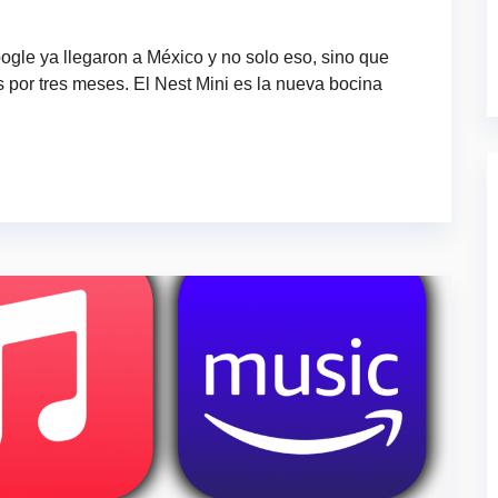
ogle ya llegaron a México y no solo eso, sino que
por tres meses. El Nest Mini es la nueva bocina