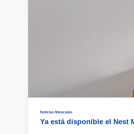
Noticias Musicales
Ya está disponible el Nest 