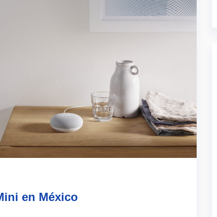
Mini en México