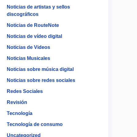
Noticias de artistas y sellos
discográficos
Noticias de RouteNote
Noticias de vídeo digital
Noticias de Videos
Noticias Musicales
Noticias sobre música digital
Noticias sobre redes sociales
Redes Sociales
Revisión
Tecnología
Tecnología de consumo
Uncategorized