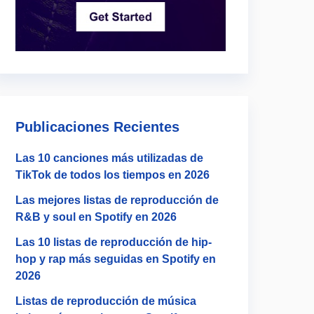
Publicaciones Recientes
Las 10 canciones más utilizadas de
TikTok de todos los tiempos en 2026
Las mejores listas de reproducción de
R&B y soul en Spotify en 2026
Las 10 listas de reproducción de hip-
hop y rap más seguidas en Spotify en
2026
Listas de reproducción de música